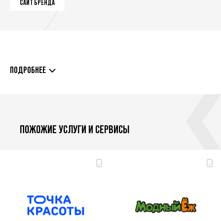
САЙТ БРЕНДА
ПОДРОБНЕЕ
ПОЖОЖИЕ УСЛУГИ И СЕРВИСЫ