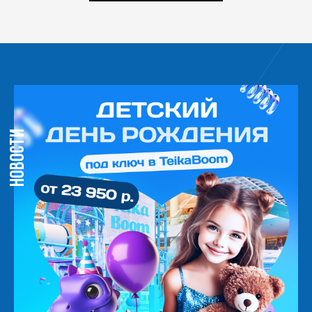
НОВОСТИ