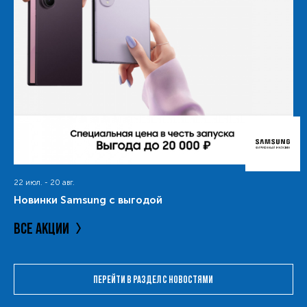
22 июл. - 20 авг.
Новинки Samsung с выгодой
ВСЕ АКЦИИ
ПЕРЕЙТИ В РАЗДЕЛ С НОВОСТЯМИ