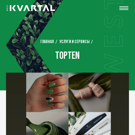
ГЛАВНАЯ
УСЛУГИ И СЕРВИСЫ
TOPTEN