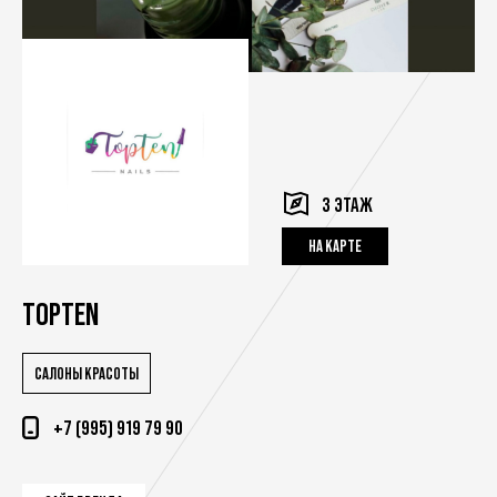
3 ЭТАЖ
НА КАРТЕ
TOPTEN
САЛОНЫ КРАСОТЫ
+7 (995) 919 79 90