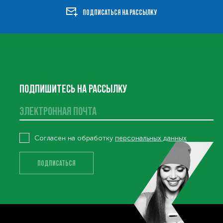
ПОДПИСАТЬСЯ НА РАССЫЛКУ
ПОДПИШИТЕСЬ НА РАССЫЛКУ
ВИСЫ
Согласен на обработку
персональных данных
ПОДПИСАТЬСЯ
ОШИБКА. ПРОВЕРЬТЕ ПРАВИЛЬНО ЛИ ВЫ ЗАПОЛНИЛИ ПОЛЯ