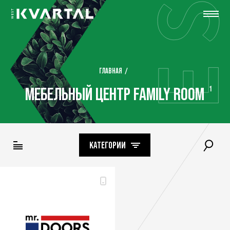
ГЛАВНАЯ
МЕБЕЛЬНЫЙ ЦЕНТР FAMILY ROOM
1
КАТЕГОРИИ