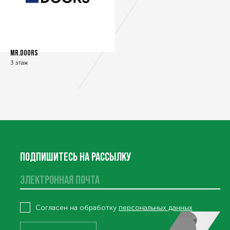
MR.DOORS
3 этаж
ПОДПИШИТЕСЬ НА РАССЫЛКУ
ВИСЫ
Согласен на обработку
персональных данных