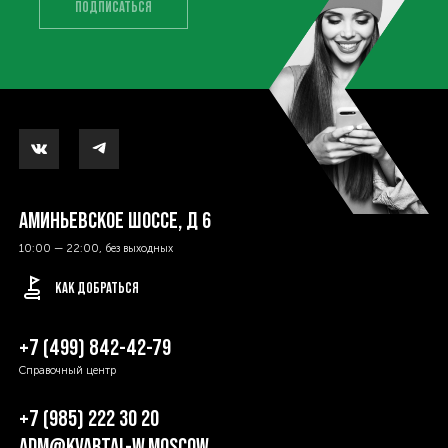
ПОДПИСАТЬСЯ
ОШИБКА. ПРОВЕРЬТЕ ПРАВИЛЬНО ЛИ ВЫ ЗАПОЛНИЛИ ПОЛЯ
АМИНЬЕВСКОЕ ШОССЕ, Д 6
10:00 — 22:00, без выходных
КАК ДОБРАТЬСЯ
+7 (499) 842-42-79
Справочный центр
+7 (985) 222 30 20
ADM@KVARTAL-W.MOSCOW