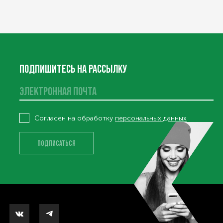
ПОДПИШИТЕСЬ НА РАССЫЛКУ
ВИСЫ
Согласен на обработку
персональных данных
ПОДПИСАТЬСЯ
ОШИБКА. ПРОВЕРЬТЕ ПРАВИЛЬНО ЛИ ВЫ ЗАПОЛНИЛИ ПОЛЯ