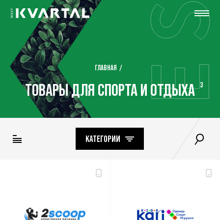
ГЛАВНАЯ
ТОВАРЫ ДЛЯ СПОРТА И ОТДЫХА
3
КАТЕГОРИИ